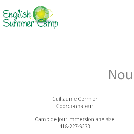
Nous
Guillaume Cormier
Coordonnateur
Camp de jour immersion anglaise
418-227-9333